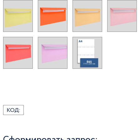
КОД:
Сформировать запрос: