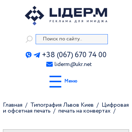
+38 (067) 670 74 00
liderm
@
ukr.net
Меню
Главная
Типография Львов Киев
Цифровая
и офсетная печать
печать на конвертах