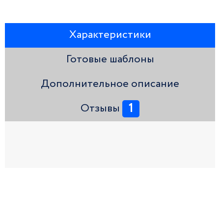
Характеристики
Готовые шаблоны
Дополнительное описание
1
Отзывы