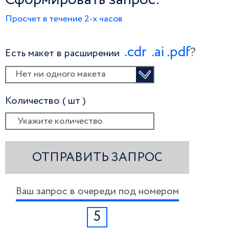
Просчет в течение 2-х часов
.сdr
.ai
.pdf
?
Есть макет в расширении
Нет ни одного макета
Количество ( шт )
ОТПРАВИТЬ ЗАПРОС
Ваш запрос в очереди под номером
5