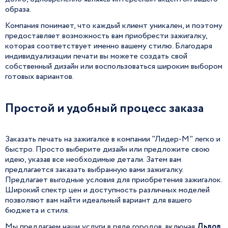
образа.
Компания понимает, что каждый клиент уникален, и поэтому
предоставляет возможность вам приобрести зажигалку,
которая соответствует именно вашему стилю. Благодаря
индивидуализации печати вы можете создать свой
собственный дизайн или воспользоваться широким выбором
готовых вариантов.
Простой и удобный процесс заказа
Заказать печать на зажигалке в компании "Лидер-М" легко и
быстро. Просто выберите дизайн или предложите свою
идею, указав все необходимые детали. Затем вам
предлагается заказать выбранную вами зажигалку.
Предлагает выгодные условия для приобретения зажигалок.
Широкий спектр цен и доступность различных моделей
позволяют вам найти идеальный вариант для вашего
бюджета и стиля.
Мы предлагаем наши услуги в ряде городов, включая
Львов,