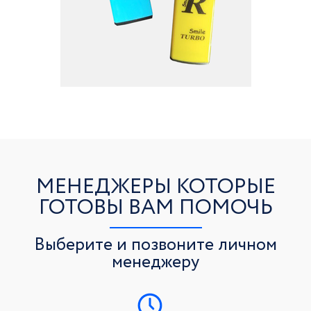
МЕНЕДЖЕРЫ КОТОРЫЕ
ГОТОВЫ ВАМ ПОМОЧЬ
Выберите и позвоните личном
менеджеру