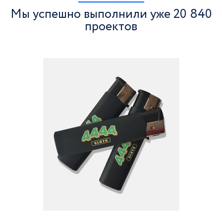
Мы успешно выполнили уже 20 840
проектов