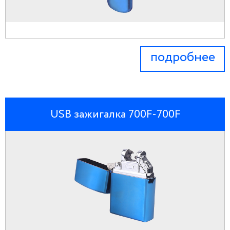
подробнее
USB зажигалка 700F-700F