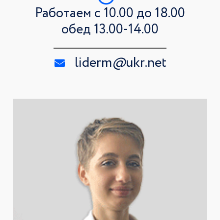
Работаем с 10.00 до 18.00
обед 13.00-14.00
liderm
@
ukr.net