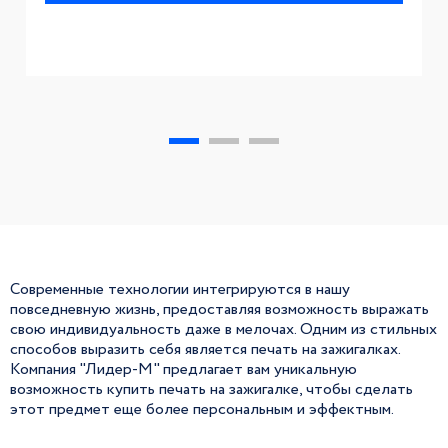
Современные технологии интегрируются в нашу
повседневную жизнь, предоставляя возможность выражать
свою индивидуальность даже в мелочах. Одним из стильных
способов выразить себя является печать на зажигалках.
Компания "Лидер-М" предлагает вам уникальную
возможность купить печать на зажигалке, чтобы сделать
этот предмет еще более персональным и эффектным.