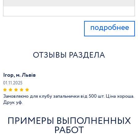
подробнее
ОТЗЫВЫ РАЗДЕЛА
Ігор, м. Львів
01.11.2025
Замовляємо для клубу запальнички від 500 шт. Ціна хороша.
Друк уф.
ПРИМЕРЫ ВЫПОЛНЕННЫХ
РАБОТ