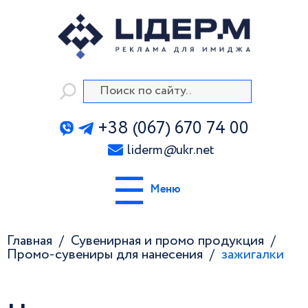
+38 (067) 670 74 00
liderm
@
ukr.net
Меню
Главная
Сувенирная и промо продукция
Промо-сувениры для нанесения
зажигалки