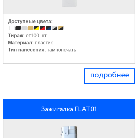
Доступные цвета:
Тираж:
от100 шт
Материал:
пластик
Тип нанесения:
тампопечать
подробнее
Зажигалка FLAT01