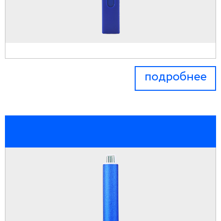
подробнее