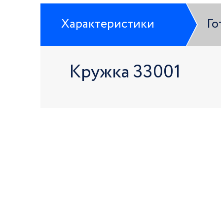
Характеристики
Го
Кружка 33001