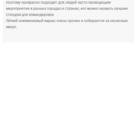
поэтому прекрасно подходит для людей часто проводящим
мероприятия в разных городах и странах, его можно назвать лучшим
стендом для командировок.
Лёгкий алюминиевый каркас очень прочен и собирается за несколько
минут.