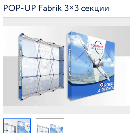
POP-UP Fabrik 3×3 секции