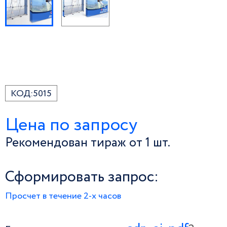
КОД:
5015
Цена по запросу
Рекомендован тираж от 1 шт.
Сформировать запрос:
Просчет в течение 2-х часов