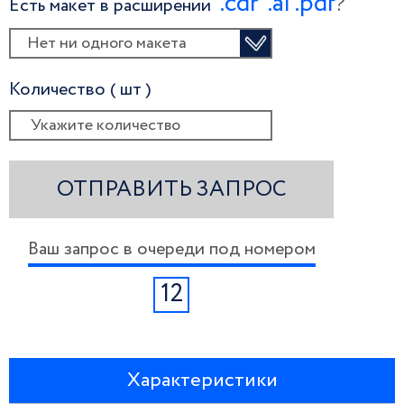
.сdr
.ai
.pdf
?
Есть макет в расширении
Нет ни одного макета
Количество ( шт )
ОТПРАВИТЬ ЗАПРОС
Ваш запрос в очереди под номером
12
Характеристики