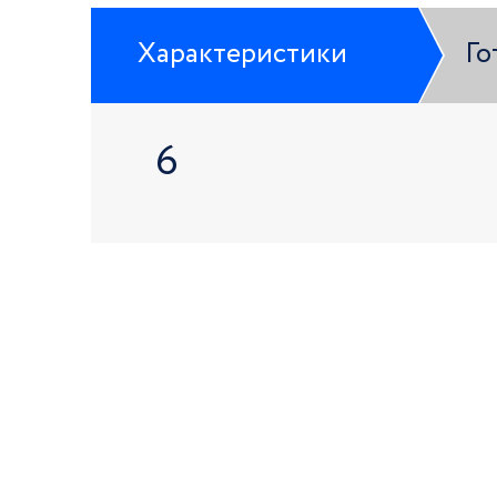
Характеристики
Го
6