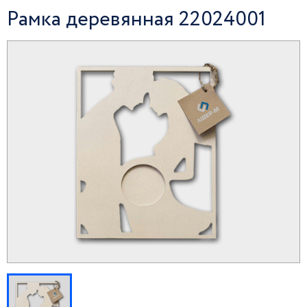
Рамка деревянная 22024001