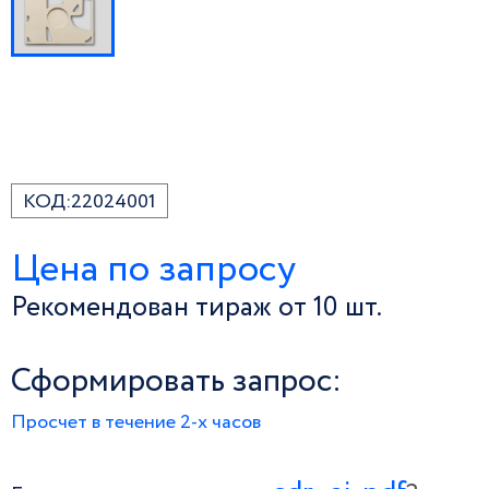
КОД:
22024001
Цена по запросу
Рекомендован тираж от 10 шт.
Сформировать запрос:
Просчет в течение 2-х часов