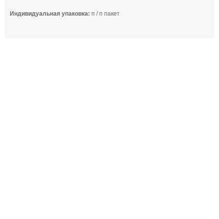
Индивидуальная упаковка:
п / п пакет