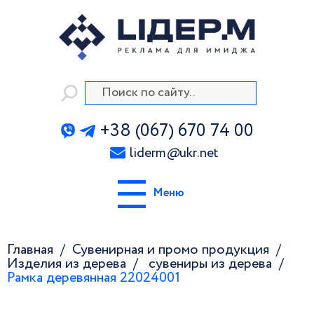
+38 (067) 670 74 00
liderm
@
ukr.net
Меню
Главная
Сувенирная и промо продукция
Изделия из дерева
сувениры из дерева
Рамка деревянная 22024001