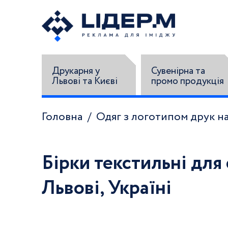
Друкарня у
Сувенірна та
Львові та Києві
промо продукція
Головна
Одяг з логотипом друк на
Бірки текстильні для
Львові, Україні