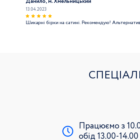
Данило, м. Хмельницький
13.04.2023
Шикарні бірки на сатині. Рекомендую! Альтернатив
СПЕЦІАЛ
Працюємо з 10.0
обід 13.00-14.00