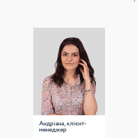
Андріана, клієнт-
менеджер