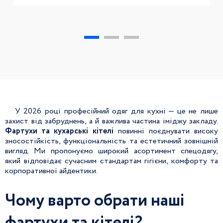
У 2026 році професійний одяг для кухні — це не лише
захист від забруднень, а й важлива частина іміджу закладу.
Фартухи та кухарські
кітелі
повинні поєднувати високу
зносостійкість, функціональність та естетичний зовнішній
вигляд. Ми пропонуємо широкий асортимент спецодягу,
який відповідає сучасним стандартам гігієни, комфорту та
корпоративної айдентики.
Чому варто обрати наші