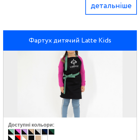
детальніше
Фартух дитячий Latte Kids
Доступні кольори: