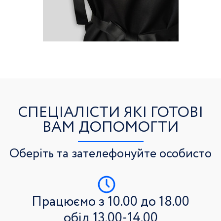
СПЕЦІАЛІСТИ ЯКІ ГОТОВІ
ВАМ ДОПОМОГТИ
Оберіть та зателефонуйте особисто
Працюємо з 10.00 до 18.00
обід 13.00-14.00