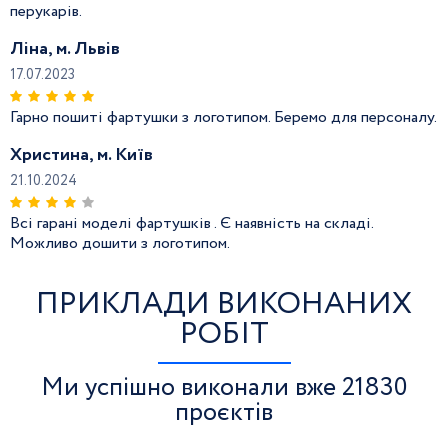
перукарів.
Ліна, м. Львів
17.07.2023
Гарно пошиті фартушки з логотипом. Беремо для персоналу.
Христина, м. Київ
21.10.2024
Всі гарані моделі фартушків . Є наявність на складі.
Можливо дошити з логотипом.
ПРИКЛАДИ ВИКОНАНИХ
РОБІТ
Ми успішно виконали вже 21830
проєктів