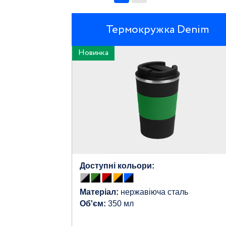
Термокружка Denim
Новинка
Доступні кольори:
Матеріал:
нержавіюча сталь
Об'єм:
350 мл