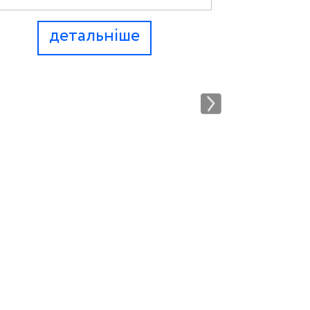
детальніше