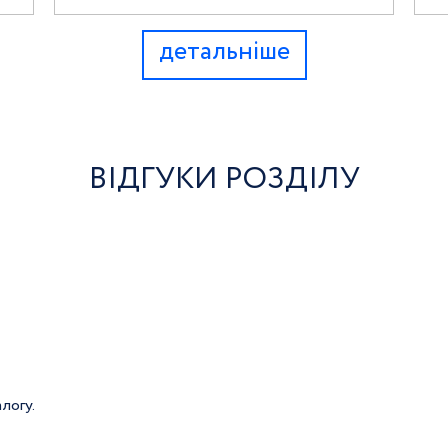
детальніше
ВІДГУКИ РОЗДІЛУ
логу.