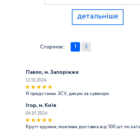
детальніше
Сторінок:
1
2
Павло, м. Запоріжжя
12.10.2024
Я предстаник ЗСУ, дякую за сувеніри.
Ігор, м. Київ
04.01.2024
Круті кружки, можлива доставка від 100 шт по ката