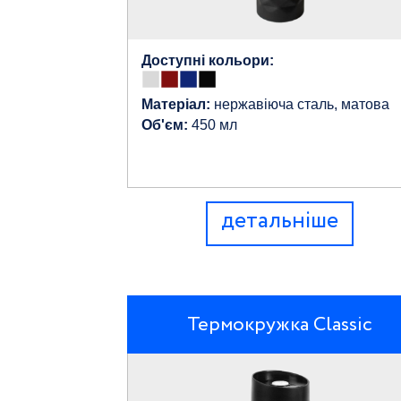
Доступні кольори:
Матеріал:
нержавіюча сталь, матова
Об'єм:
450 мл
детальніше
Термокружка Classic