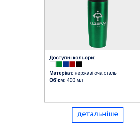
Доступні кольори:
Матеріал:
нержавіюча сталь
Об'єм:
400 мл
детальніше