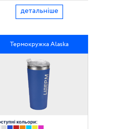
детальніше
Термокружка Alaska
ступні кольори: