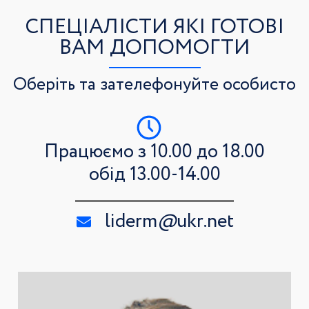
СПЕЦІАЛІСТИ ЯКІ ГОТОВІ
ВАМ ДОПОМОГТИ
Оберіть та зателефонуйте особисто
Працюємо з 10.00 до 18.00
обід 13.00-14.00
liderm
@
ukr.net