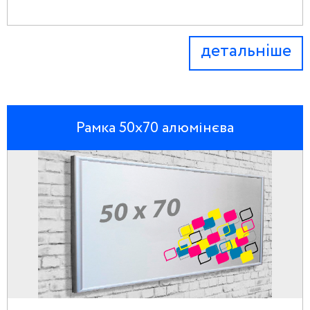
детальніше
Рамка 50х70 алюмінєва