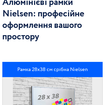
Алюмінієві рамки
Nielsen: професійне
оформлення вашого
простору
Рамка 28х38 см срібна Nielsen