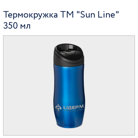
Термокружка ТМ "Sun Line"
350 мл