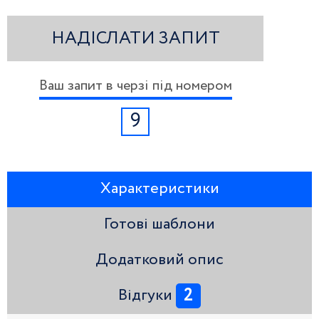
НАДІСЛАТИ ЗАПИТ
Ваш запит в черзі під номером
9
Характеристики
Готові шаблони
Додатковий опис
2
Відгуки