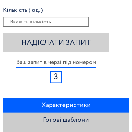
Кількість ( од. )
НАДІСЛАТИ ЗАПИТ
Ваш запит в черзі під номером
3
Характеристики
Готові шаблони