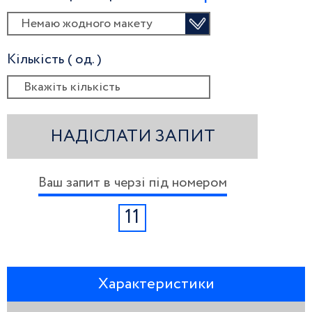
Немаю жодного макету
Кількість ( од. )
НАДІСЛАТИ ЗАПИТ
Ваш запит в черзі під номером
11
Характеристики