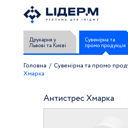
Друкарня у
Сувенірна та
Львові та Києві
промо продукція
Головна
Сувенірна та промо прод
Хмарка
Антистрес Хмарка