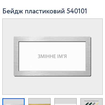
Бейдж пластиковий 540101