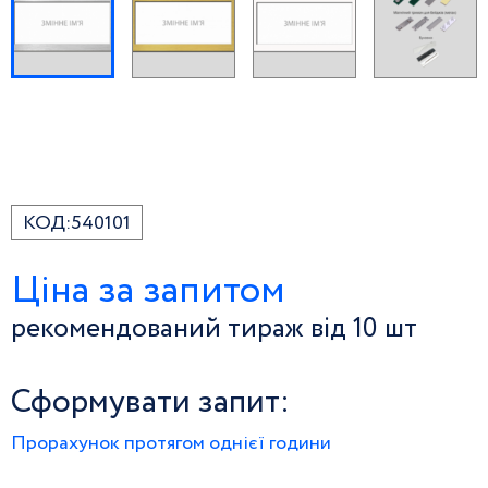
КОД:
540101
Ціна за запитом
рекомендований тираж від 10 шт
Сформувати запит:
Прорахунок протягом однієї години