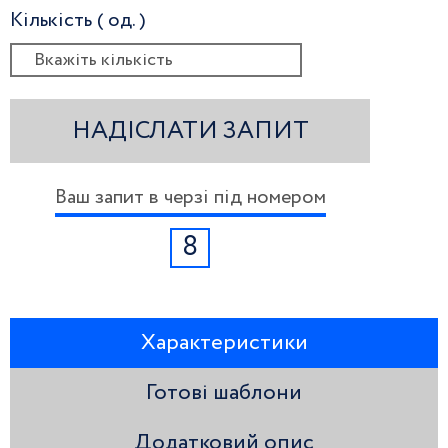
Кількість ( од. )
НАДІСЛАТИ ЗАПИТ
Ваш запит в черзі під номером
8
Характеристики
Готові шаблони
Додатковий опис