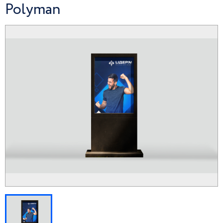
Polyman