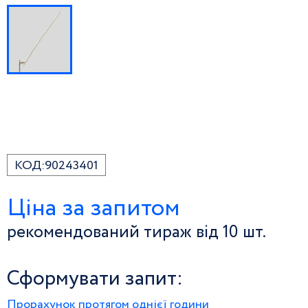
КОД:
90243401
Ціна за запитом
рекомендований тираж від 10 шт.
Сформувати запит:
Прорахунок протягом однієї години