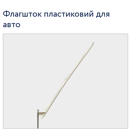
Флагшток пластиковий для
авто