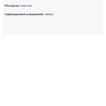
Матеріал:
пластик
Індивідуальне упакування:
немає