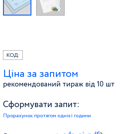
КОД:
Ціна за запитом
рекомендований тираж від 10 шт
Сформувати запит:
Прорахунок протягом однієї години