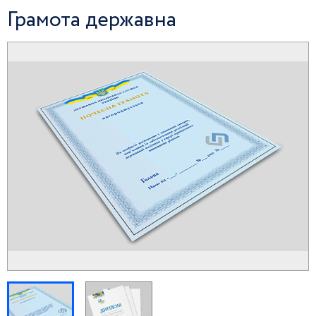
Грамота державна