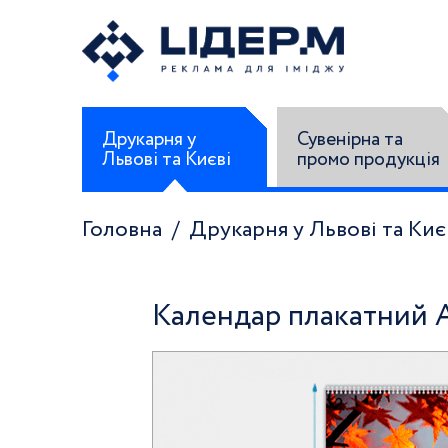
Друкарня у
Сувенірна та
Львові та Києві
промо продукція
Головна
Друкарня у Львові та Киє
Календар плакатний 