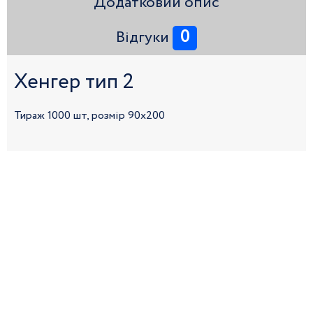
Додатковий опис
0
Відгуки
Хенгер тип 2
Тираж 1000 шт, розмір 90х200