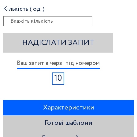
Кількість ( од. )
НАДІСЛАТИ ЗАПИТ
Ваш запит в черзі під номером
10
Характеристики
Готові шаблони