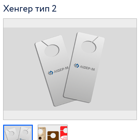
Хенгер тип 2