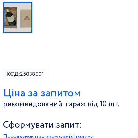
КОД:
25038001
Ціна за запитом
рекомендований тираж від 10 шт.
Сформувати запит:
Прорахунок протягом однієї години