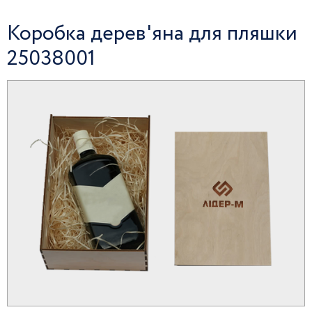
Коробка дерев'яна для пляшки
25038001