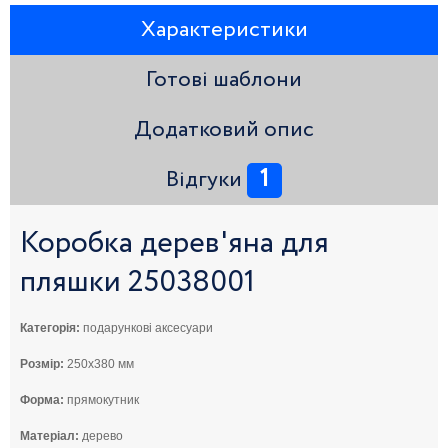
Характеристики
Готові шаблони
Додатковий опис
1
Відгуки
Коробка дерев'яна для
пляшки 25038001
Категорія:
подарункові аксесуари
Розмір:
250x380 мм
Форма:
прямокутник
Матеріал:
дерево