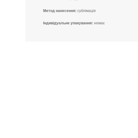
Метод нанесення:
сублімація
Індивідуальне упакування:
немає