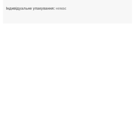
Індивідуальне упакування:
немає