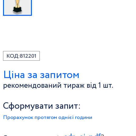
КОД:
812201
Ціна за запитом
рекомендований тираж від 1 шт.
Сформувати запит:
Прорахунок протягом однієї години