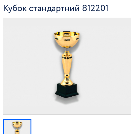
Кубок стандартний 812201