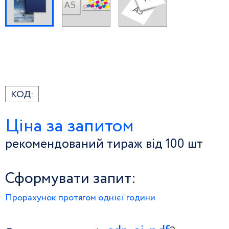
КОД:
Ціна за запитом
рекомендований тираж від 100 шт
Сформувати запит:
Прорахунок протягом однієї години