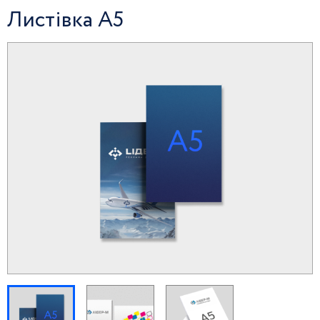
Листівка А5