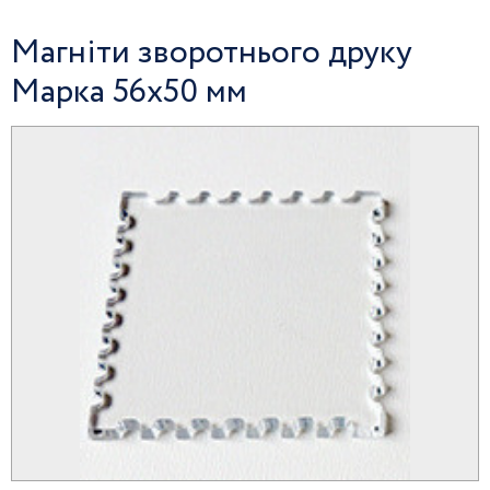
Магніти зворотнього друку
Марка 56х50 мм