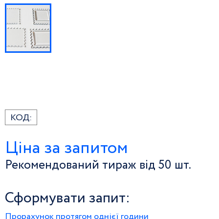
КОД:
Ціна за запитом
Рекомендований тираж від 50 шт.
Сформувати запит:
Прорахунок протягом однієї години