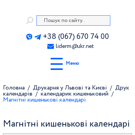
+38 (067) 670 74 00
liderm
@
ukr.net
Меню
Головна
Друкарня у Львові та Києві
Друк
календарів
календарик кишеньковий
Магнітні кишенькові календарі
Магнітні кишенькові календарі