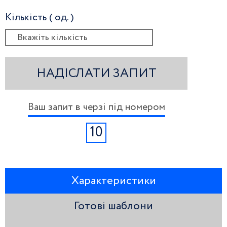
Кількість ( од. )
НАДІСЛАТИ ЗАПИТ
Ваш запит в черзі під номером
10
Характеристики
Готові шаблони