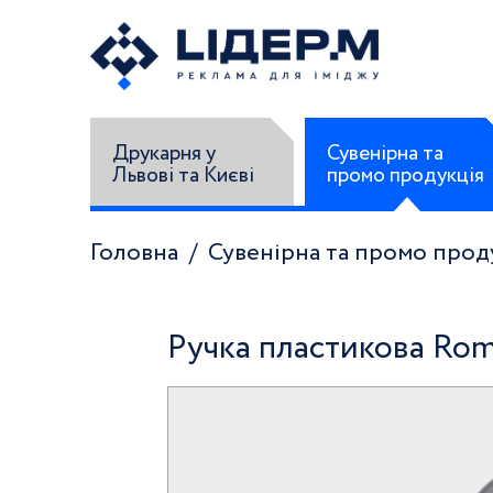
Друкарня у
Сувенірна та
Львові та Києві
промо продукція
Головна
Сувенірна та промо прод
Ручка пластикова Ro