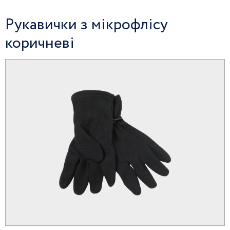
Рукавички з мікрофлісу
коричневі