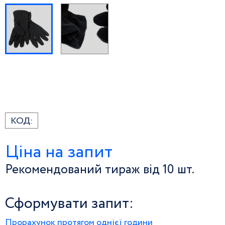
КОД:
Ціна на запит
Рекомендований тираж від 10 шт.
Сформувати запит:
Прорахунок протягом однієї години