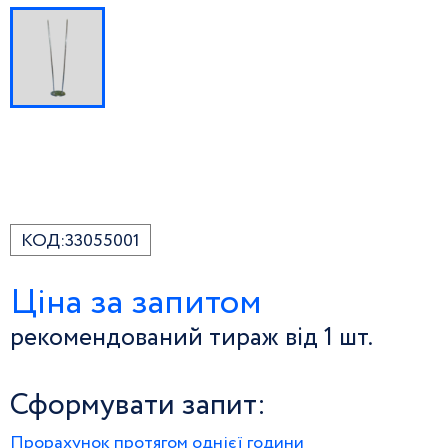
КОД:
33055001
Ціна за запитом
рекомендований тираж від 1 шт.
Сформувати запит:
Прорахунок протягом однієї години