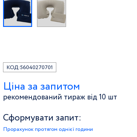
КОД:
56040270701
Ціна за запитом
рекомендований тираж від 10 шт
Сформувати запит:
Прорахунок протягом однієї години