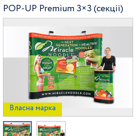
POP-UP Premium 3×3 (секції)
Власна марка