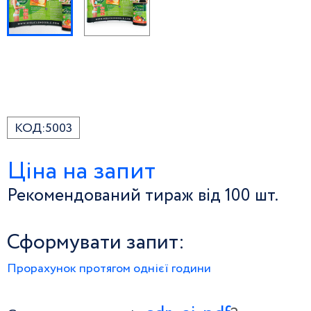
КОД:
5003
Ціна на запит
Рекомендований тираж від 100 шт.
Сформувати запит:
Прорахунок протягом однієї години