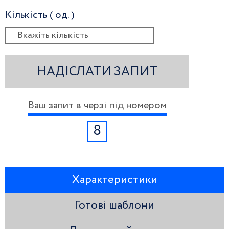
Кількість ( од. )
НАДІСЛАТИ ЗАПИТ
Ваш запит в черзі під номером
8
Характеристики
Готові шаблони