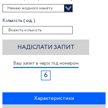
Немаю жодного макету
Кількість ( од. )
НАДІСЛАТИ ЗАПИТ
Ваш запит в черзі під номером
6
Характеристики