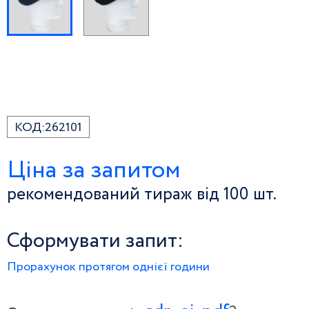
КОД:
262101
Ціна за запитом
рекомендований тираж від 100 шт.
Сформувати запит:
Прорахунок протягом однієї години