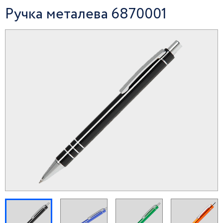
Ручка металева 6870001