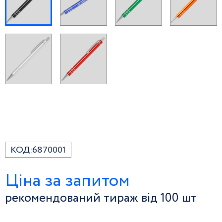
КОД:
6870001
Ціна за запитом
рекомендований тираж від 100 шт