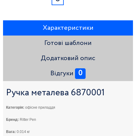
Характеристики
Готові шаблони
Додатковий опис
0
Відгуки
Ручка металева 6870001
Категорія:
офісне приладдя
Бренд:
Ritter Pen
Вага:
0.014 кг