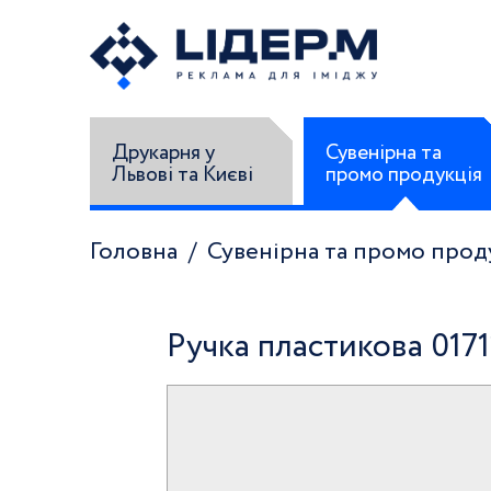
Друкарня у
Сувенірна та
Львові та Києві
промо продукція
Головна
Сувенірна та промо прод
Ручка пластикова 0171