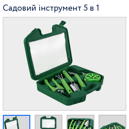
Садовий інструмент 5 в 1