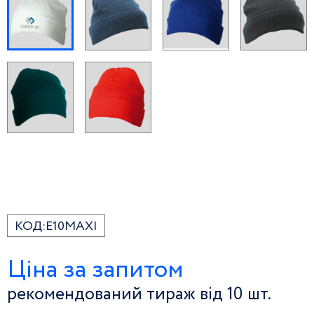
КОД:
E10MAXI
Ціна за запитом
рекомендований тираж від 10 шт.