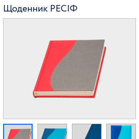
Щоденник РЕСІФ