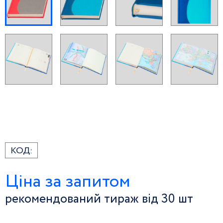
КОД:
Ціна за запитом
рекомендований тираж від 30 шт