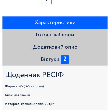
Характеристики
Готові шаблони
Додатковий опис
2
Відгуки
Щоденник РЕСІФ
Формат:
А5 (145 х 205 мм)
Блок:
датований
Матеріал:
кремовий папір 90 г/м²