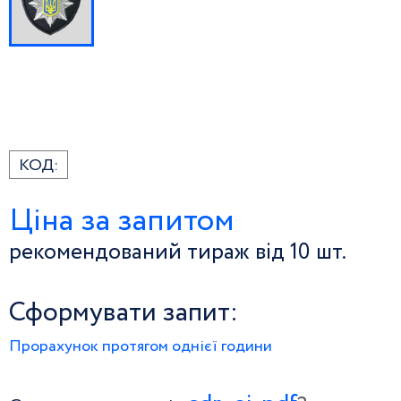
КОД:
Ціна за запитом
рекомендований тираж від 10 шт.
Сформувати запит:
Прорахунок протягом однієї години