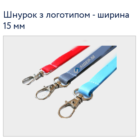
Шнурок з логотипом - ширина
15 мм