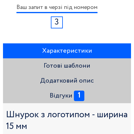
Ваш запит в черзі під номером
3
Характеристики
Готові шаблони
Додатковий опис
1
Відгуки
Шнурок з логотипом - ширина
15 мм