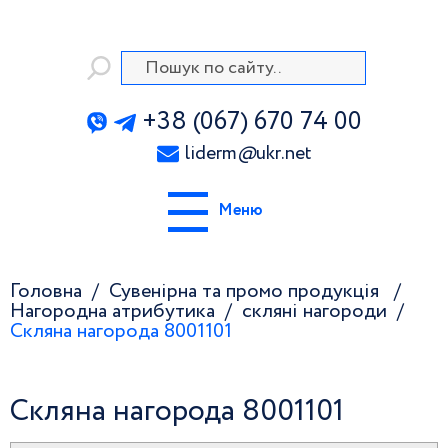
+38 (067) 670 74 00
liderm
@
ukr.net
Меню
Головна
Сувенірна та промо продукція
Нагородна атрибутика
скляні нагороди
Скляна нагорода 8001101
Скляна нагорода 8001101