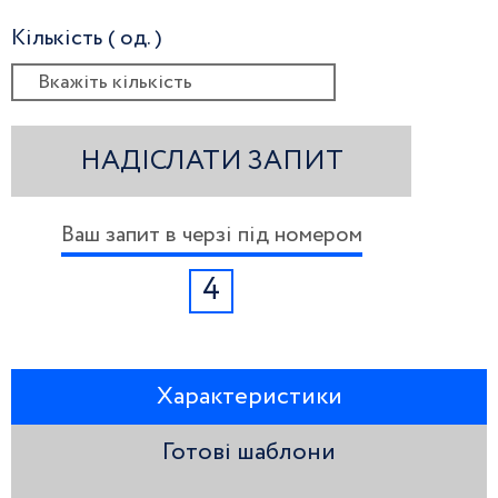
Кількість ( од. )
НАДІСЛАТИ ЗАПИТ
Ваш запит в черзі під номером
4
Характеристики
Готові шаблони