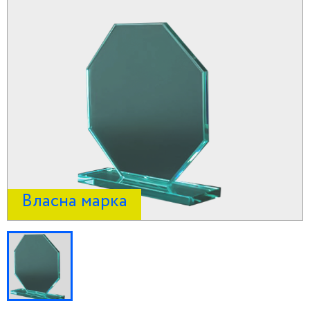
Власна марка