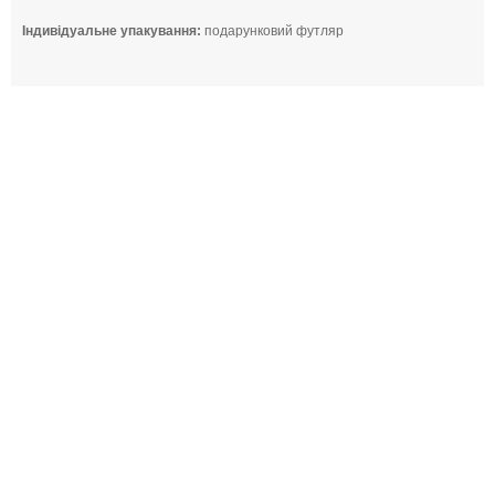
Індивідуальне упакування:
подарунковий футляр