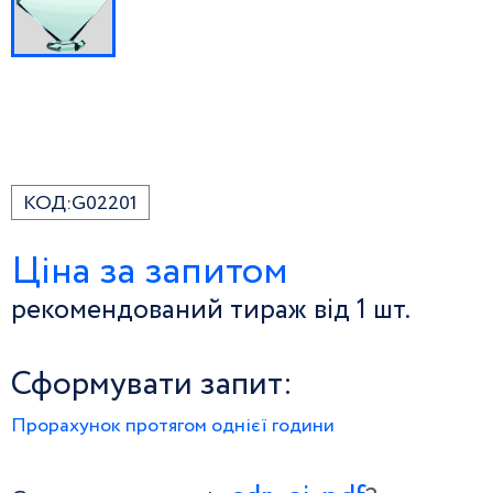
КОД:
G02201
Ціна за запитом
рекомендований тираж від 1 шт.
Сформувати запит:
Прорахунок протягом однієї години