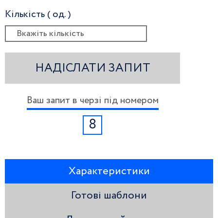
Кількість ( од. )
НАДІСЛАТИ ЗАПИТ
Ваш запит в черзі під номером
8
Характеристики
Готові шаблони