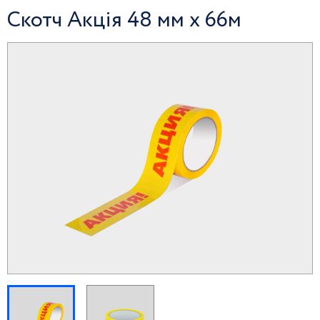
Скотч Акція 48 мм х 66м