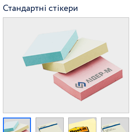
Стандартні стікери