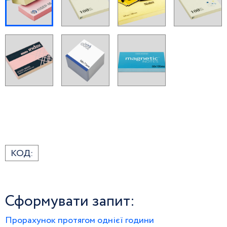
КОД:
Сформувати запит:
Прорахунок протягом однієї години