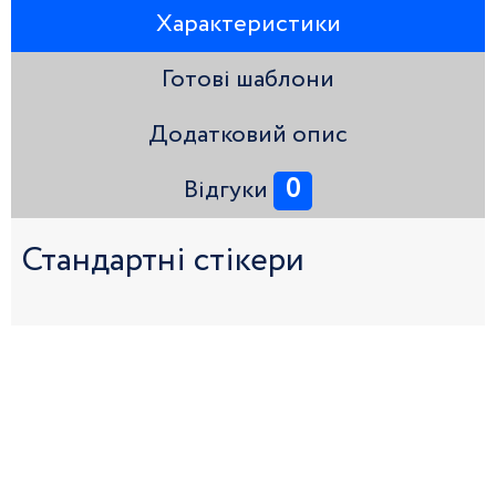
Характеристики
Готові шаблони
Додатковий опис
0
Відгуки
Стандартні стікери