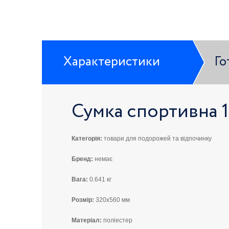
Характеристики
Го
Сумка спортивна 
Категорія:
товари для подорожей та відпочинку
Бренд:
немає
Вага:
0.641 кг
Розмір:
320x560 мм
Матеріал:
поліестер