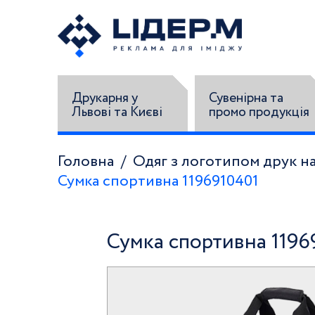
Друкарня у
Сувенірна та
Львові та Києві
промо продукція
Головна
Одяг з логотипом друк на
Сумка спортивна 1196910401
Сумка спортивна 1196