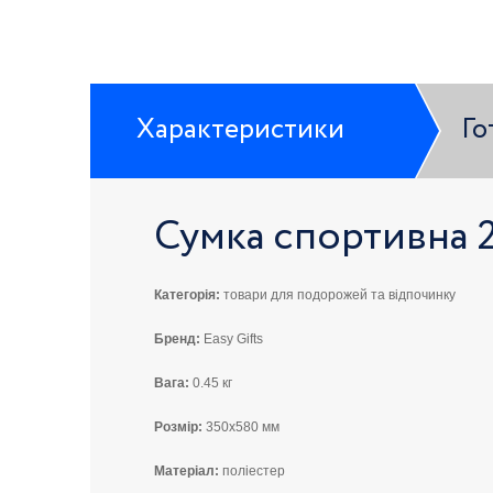
Характеристики
Го
Сумка спортивна 
Категорія:
товари для подорожей та відпочинку
Бренд:
Easy Gifts
Вага:
0.45 кг
Розмір:
350x580 мм
Матеріал:
поліестер