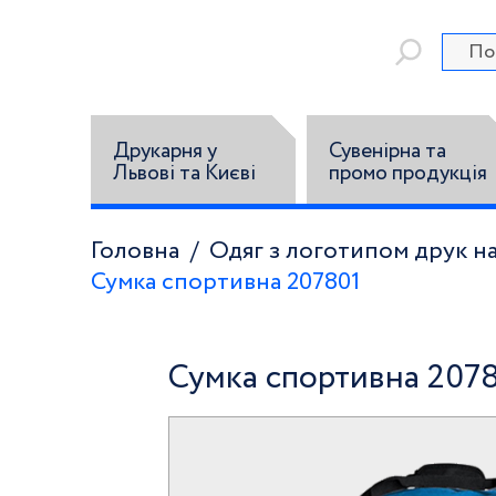
Друкарня у
Сувенірна та
Львові та Києві
промо продукція
Головна
Одяг з логотипом друк на
Сумка спортивна 207801
Сумка спортивна 207