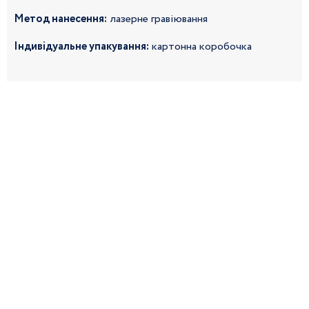
Метод нанесення:
лазерне гравіювання
Індивідуальне упакування:
картонна коробочка