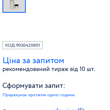
КОД:
9030420801
Ціна за запитом
рекомендований тираж від 10 шт.
Сформувати запит:
Прорахунок протягом однієї години