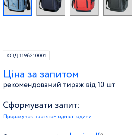
КОД:
1196210001
Ціна за запитом
рекомендований тираж від 10 шт
Сформувати запит:
Прорахунок протягом однієї години